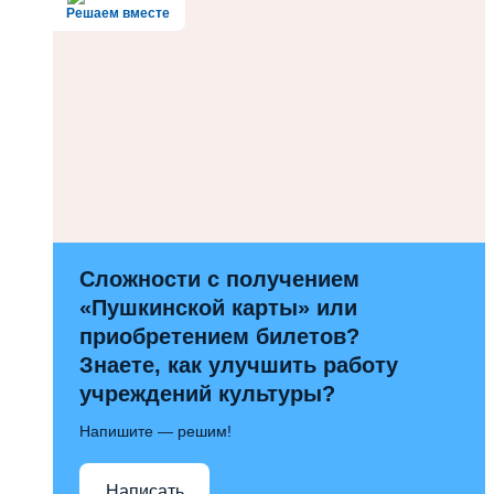
Решаем вместе
Сложности с получением
«Пушкинской карты» или
приобретением билетов?
Знаете, как улучшить работу
учреждений культуры?
Напишите — решим!
Написать