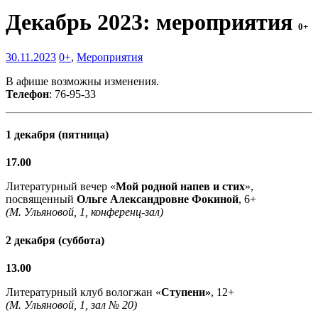
Декабрь 2023: мероприятия
0+
30.11.2023
0+
,
Мероприятия
В афише возможны изменения.
Телефон
: 76-95-33
1 декабря (пятница)
17.00
Литературный вечер «
Мой родной напев и стих
»,
посвященный
Ольге Александровне Фокиной
, 6+
(М. Ульяновой, 1, конференц-зал)
2 декабря (суббота)
13.00
Литературный клуб вологжан «
Ступени»
, 12+
(М. Ульяновой, 1, зал № 20)