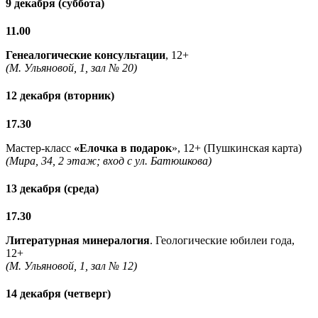
9 декабря (суббота)
11.00
Генеалогические консультации
, 12+
(М. Ульяновой, 1, зал № 20)
12 декабря (вторник)
17.30
Мастер-класс
«Елочка в подарок
», 12+ (Пушкинская карта)
(Мира, 34, 2 этаж; вход с ул. Батюшкова)
13 декабря (среда)
17.30
Литературная минералогия
. Геологические юбилеи года,
12+
(М. Ульяновой, 1, зал № 12)
14 декабря (четверг)