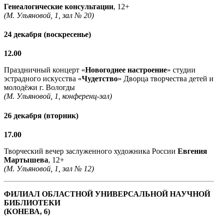
Генеалогические консультации
, 12+
(М. Ульяновой, 1, зал № 20)
24 декабря (воскресенье)
12.00
Праздничный концерт «
Новогоднее настроение
» студии
эстрадного искусства «
Чудетство
» Дворца творчества детей и
молодёжи г. Вологды
(М. Ульяновой, 1, конференц-зал)
26 декабря (вторник)
17.00
Творческий вечер заслуженного художника России
Евгения
Мартышева
, 12+
(М. Ульяновой, 1, зал № 12)
ФИЛИАЛ ОБЛАСТНОЙ УНИВЕРСАЛЬНОЙ НАУЧНОЙ
БИБЛИОТЕКИ
(КОНЕВА, 6)