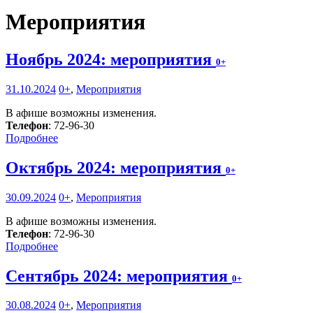
Мероприятия
Ноябрь 2024: мероприятия
0+
31.10.2024
0+
,
Мероприятия
В афише возможны изменения.
Телефон
: 72-96-30
Подробнее
Октябрь 2024: мероприятия
0+
30.09.2024
0+
,
Мероприятия
В афише возможны изменения.
Телефон
: 72-96-30
Подробнее
Сентябрь 2024: мероприятия
0+
30.08.2024
0+
,
Мероприятия