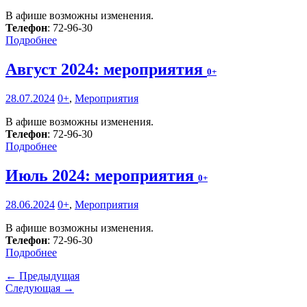
В афише возможны изменения.
Телефон
: 72-96-30
Подробнее
Август 2024: мероприятия
0+
28.07.2024
0+
,
Мероприятия
В афише возможны изменения.
Телефон
: 72-96-30
Подробнее
Июль 2024: мероприятия
0+
28.06.2024
0+
,
Мероприятия
В афише возможны изменения.
Телефон
: 72-96-30
Подробнее
← Предыдущая
Следующая →