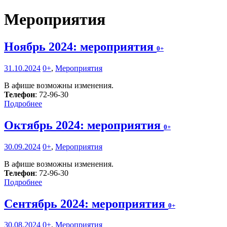
Мероприятия
Ноябрь 2024: мероприятия
0+
31.10.2024
0+
,
Мероприятия
В афише возможны изменения.
Телефон
: 72-96-30
Подробнее
Октябрь 2024: мероприятия
0+
30.09.2024
0+
,
Мероприятия
В афише возможны изменения.
Телефон
: 72-96-30
Подробнее
Сентябрь 2024: мероприятия
0+
30.08.2024
0+
,
Мероприятия