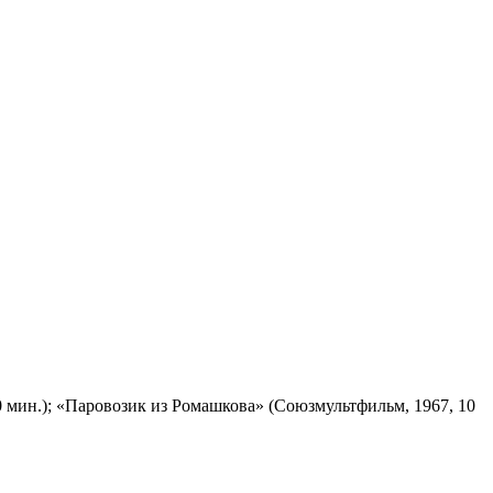
 мин.); «Паровозик из Ромашкова» (Союзмультфильм, 1967, 10