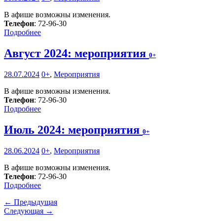
В афише возможны изменения.
Телефон
: 72-96-30
Подробнее
Август 2024: мероприятия
0+
28.07.2024
0+
,
Мероприятия
В афише возможны изменения.
Телефон
: 72-96-30
Подробнее
Июль 2024: мероприятия
0+
28.06.2024
0+
,
Мероприятия
В афише возможны изменения.
Телефон
: 72-96-30
Подробнее
← Предыдущая
Следующая →