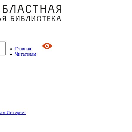
Главная
Читателям
сам Интернет