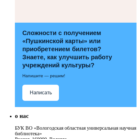
Сложности с получением
«Пушкинской карты» или
приобретением билетов?
Знаете, как улучшить работу
учреждений культуры?
Напишите — решим!
Написать
о нас
БУК ВО «Вологодская областная универсальная научная
библиотека»