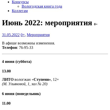
Конкурсы
Вологодская книга года
Коллегам
Июнь 2022: мероприятия
0+
31.05.2022
0+
,
Мероприятия
В афише возможны изменения.
Телефон
: 76-95-33
4 июня (суббота)
13.00
ЛИТО
вологжан «
Ступени»
, 12+
(М. Ульяновой, 1, зал № 20)
6 июня (понедельник)
11.00