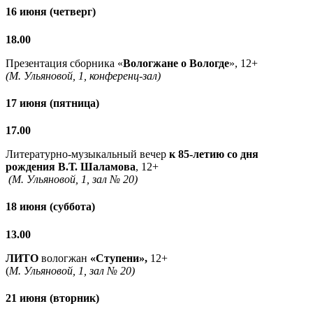
16 июня (четверг)
18.00
Презентация сборника «
Вологжане о Вологде
», 12+
(М. Ульяновой, 1, конференц-зал)
17 июня (пятница)
17.00
Литературно-музыкальный вечер
к 85-летию со дня
рождения В.Т. Шаламова
, 12+
(М. Ульяновой, 1, зал № 20)
18 июня (суббота)
13.00
ЛИТО
вологжан
«Ступени»,
12+
(
М. Ульяновой, 1, зал № 20)
21 июня (вторник)