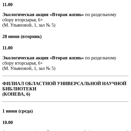
11.00
Экологическая акция «Вторая жизнь»
по раздельному
сбору вторсырья, 6+
(М. Ульяновой, 1, зал № 5)
28 июня (вторник)
11.00
Экологическая акция «Вторая жизнь»
по раздельному
сбору вторсырья, 6+
(М. Ульяновой, 1, зал № 5)
ФИЛИАЛ ОБЛАСТНОЙ УНИВЕРСАЛЬНОЙ НАУЧНОЙ
БИБЛИОТЕКИ
(КОНЕВА, 6)
1 июня (среда)
10.00