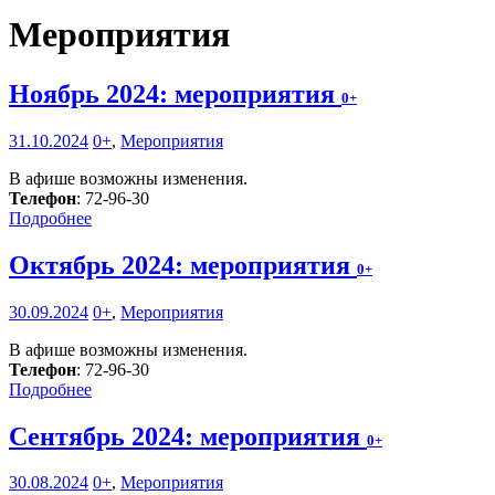
Мероприятия
Ноябрь 2024: мероприятия
0+
31.10.2024
0+
,
Мероприятия
В афише возможны изменения.
Телефон
: 72-96-30
Подробнее
Октябрь 2024: мероприятия
0+
30.09.2024
0+
,
Мероприятия
В афише возможны изменения.
Телефон
: 72-96-30
Подробнее
Сентябрь 2024: мероприятия
0+
30.08.2024
0+
,
Мероприятия