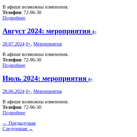
В афише возможны изменения.
Телефон
: 72-96-30
Подробнее
Август 2024: мероприятия
0+
28.07.2024
0+
,
Мероприятия
В афише возможны изменения.
Телефон
: 72-96-30
Подробнее
Июль 2024: мероприятия
0+
28.06.2024
0+
,
Мероприятия
В афише возможны изменения.
Телефон
: 72-96-30
Подробнее
← Предыдущая
Следующая →