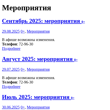
Мероприятия
Сентябрь 2025: мероприятия
0+
29.08.2025
0+
,
Мероприятия
В афише возможны изменения.
Телефон
: 72-96-30
Подробнее
Август 2025: мероприятия
0+
29.07.2025
0+
,
Мероприятия
В афише возможны изменения.
Телефон
: 72-96-30
Подробнее
Июль 2025: мероприятия
0+
30.06.2025
0+
,
Мероприятия