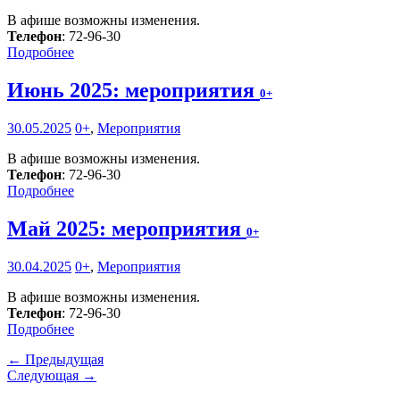
В афише возможны изменения.
Телефон
: 72-96-30
Подробнее
Июнь 2025: мероприятия
0+
30.05.2025
0+
,
Мероприятия
В афише возможны изменения.
Телефон
: 72-96-30
Подробнее
Май 2025: мероприятия
0+
30.04.2025
0+
,
Мероприятия
В афише возможны изменения.
Телефон
: 72-96-30
Подробнее
← Предыдущая
Следующая →