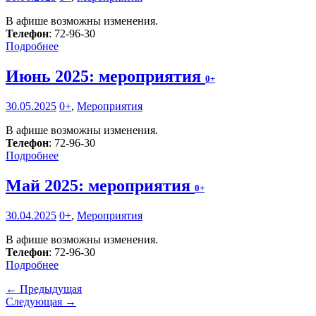
В афише возможны изменения.
Телефон
: 72-96-30
Подробнее
Июнь 2025: мероприятия
0+
30.05.2025
0+
,
Мероприятия
В афише возможны изменения.
Телефон
: 72-96-30
Подробнее
Май 2025: мероприятия
0+
30.04.2025
0+
,
Мероприятия
В афише возможны изменения.
Телефон
: 72-96-30
Подробнее
← Предыдущая
Следующая →