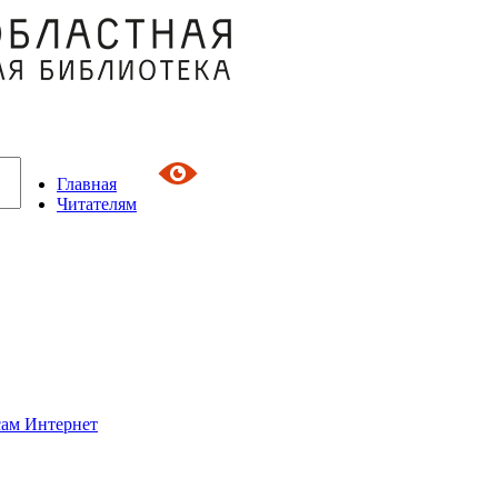
Главная
Читателям
сам Интернет