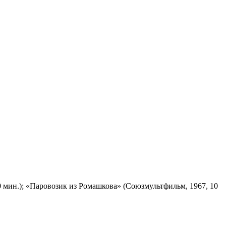
 мин.); «Паровозик из Ромашкова» (Союзмультфильм, 1967, 10