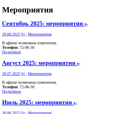
Мероприятия
Сентябрь 2025: мероприятия
0+
29.08.2025
0+
,
Мероприятия
В афише возможны изменения.
Телефон
: 72-96-30
Подробнее
Август 2025: мероприятия
0+
29.07.2025
0+
,
Мероприятия
В афише возможны изменения.
Телефон
: 72-96-30
Подробнее
Июль 2025: мероприятия
0+
30.06.2025
0+
,
Мероприятия