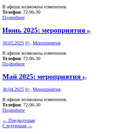
В афише возможны изменения.
Телефон
: 72-96-30
Подробнее
Июнь 2025: мероприятия
0+
30.05.2025
0+
,
Мероприятия
В афише возможны изменения.
Телефон
: 72-96-30
Подробнее
Май 2025: мероприятия
0+
30.04.2025
0+
,
Мероприятия
В афише возможны изменения.
Телефон
: 72-96-30
Подробнее
← Предыдущая
Следующая →