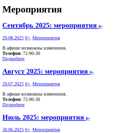
Мероприятия
Сентябрь 2025: мероприятия
0+
29.08.2025
0+
,
Мероприятия
В афише возможны изменения.
Телефон
: 72-96-30
Подробнее
Август 2025: мероприятия
0+
29.07.2025
0+
,
Мероприятия
В афише возможны изменения.
Телефон
: 72-96-30
Подробнее
Июль 2025: мероприятия
0+
30.06.2025
0+
,
Мероприятия