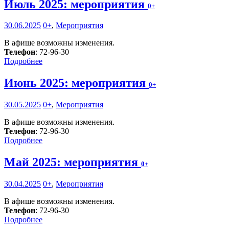
Июль 2025: мероприятия
0+
30.06.2025
0+
,
Мероприятия
В афише возможны изменения.
Телефон
: 72-96-30
Подробнее
Июнь 2025: мероприятия
0+
30.05.2025
0+
,
Мероприятия
В афише возможны изменения.
Телефон
: 72-96-30
Подробнее
Май 2025: мероприятия
0+
30.04.2025
0+
,
Мероприятия
В афише возможны изменения.
Телефон
: 72-96-30
Подробнее