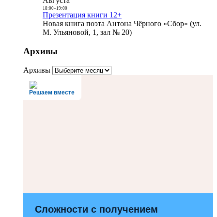
Августа
18:00
-
19:00
Презентация книги 12+
Новая книга поэта Антона Чёрного «Сбор» (ул.
М. Ульяновой, 1, зал № 20)
Архивы
Архивы
Решаем вместе
Сложности с получением