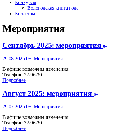
Конкурсы
Вологодская книга года
Коллегам
Мероприятия
Сентябрь 2025: мероприятия
0+
29.08.2025
0+
,
Мероприятия
В афише возможны изменения.
Телефон
: 72-96-30
Подробнее
Август 2025: мероприятия
0+
29.07.2025
0+
,
Мероприятия
В афише возможны изменения.
Телефон
: 72-96-30
Подробнее