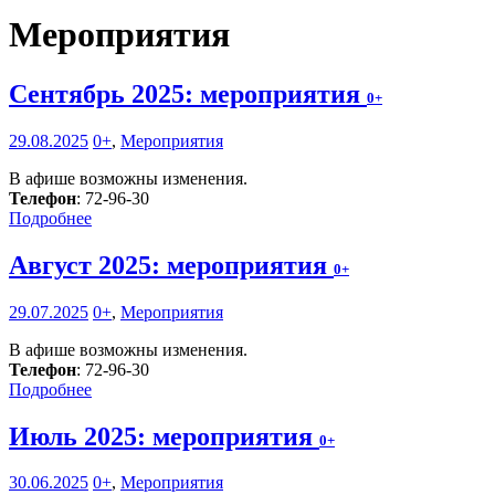
Мероприятия
Сентябрь 2025: мероприятия
0+
29.08.2025
0+
,
Мероприятия
В афише возможны изменения.
Телефон
: 72-96-30
Подробнее
Август 2025: мероприятия
0+
29.07.2025
0+
,
Мероприятия
В афише возможны изменения.
Телефон
: 72-96-30
Подробнее
Июль 2025: мероприятия
0+
30.06.2025
0+
,
Мероприятия