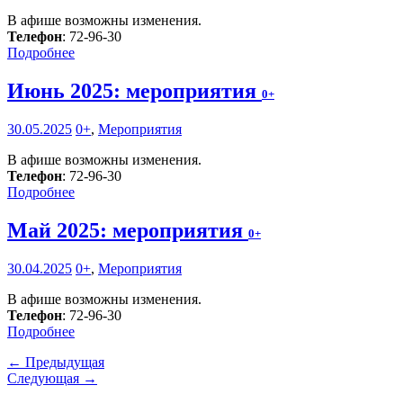
В афише возможны изменения.
Телефон
: 72-96-30
Подробнее
Июнь 2025: мероприятия
0+
30.05.2025
0+
,
Мероприятия
В афише возможны изменения.
Телефон
: 72-96-30
Подробнее
Май 2025: мероприятия
0+
30.04.2025
0+
,
Мероприятия
В афише возможны изменения.
Телефон
: 72-96-30
Подробнее
← Предыдущая
Следующая →