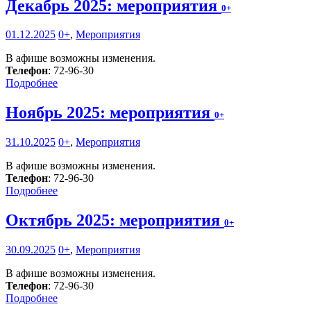
Декабрь 2025: мероприятия
0+
01.12.2025
0+
,
Мероприятия
В афише возможны изменения.
Телефон
: 72-96-30
Подробнее
Ноябрь 2025: мероприятия
0+
31.10.2025
0+
,
Мероприятия
В афише возможны изменения.
Телефон
: 72-96-30
Подробнее
Октябрь 2025: мероприятия
0+
30.09.2025
0+
,
Мероприятия
В афише возможны изменения.
Телефон
: 72-96-30
Подробнее