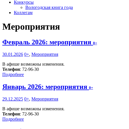
Конкурсы
Вологодская книга года
Коллегам
Мероприятия
Февраль 2026: мероприятия
0+
30.01.2026
0+
,
Мероприятия
В афише возможны изменения.
Телефон
: 72-96-30
Подробнее
Январь 2026: мероприятия
0+
29.12.2025
0+
,
Мероприятия
В афише возможны изменения.
Телефон
: 72-96-30
Подробнее