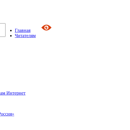
Главная
Читателям
сам Интернет
Россия»