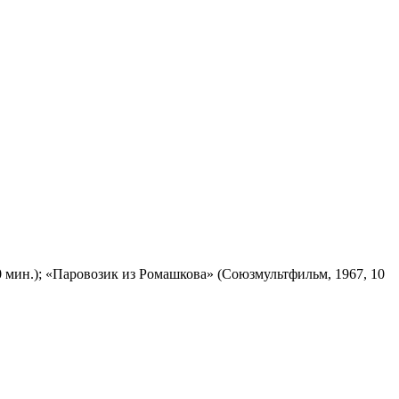
 мин.); «Паровозик из Ромашкова» (Союзмультфильм, 1967, 10