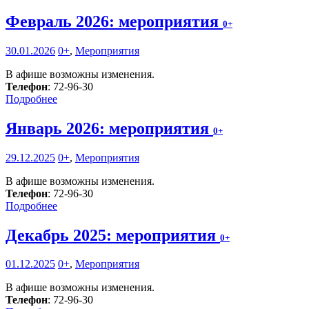
Февраль 2026: мероприятия
0+
30.01.2026
0+
,
Мероприятия
В афише возможны изменения.
Телефон
: 72-96-30
Подробнее
Январь 2026: мероприятия
0+
29.12.2025
0+
,
Мероприятия
В афише возможны изменения.
Телефон
: 72-96-30
Подробнее
Декабрь 2025: мероприятия
0+
01.12.2025
0+
,
Мероприятия
В афише возможны изменения.
Телефон
: 72-96-30