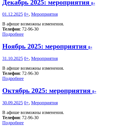
Декабрь 2025: мероприятия
0+
01.12.2025
0+
,
Мероприятия
В афише возможны изменения.
Телефон
: 72-96-30
Подробнее
Ноябрь 2025: мероприятия
0+
31.10.2025
0+
,
Мероприятия
В афише возможны изменения.
Телефон
: 72-96-30
Подробнее
Октябрь 2025: мероприятия
0+
30.09.2025
0+
,
Мероприятия
В афише возможны изменения.
Телефон
: 72-96-30
Подробнее