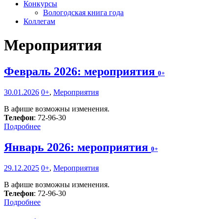
Конкурсы
Вологодская книга года
Коллегам
Мероприятия
Февраль 2026: мероприятия
0+
30.01.2026
0+
,
Мероприятия
В афише возможны изменения.
Телефон
: 72-96-30
Подробнее
Январь 2026: мероприятия
0+
29.12.2025
0+
,
Мероприятия
В афише возможны изменения.
Телефон
: 72-96-30
Подробнее