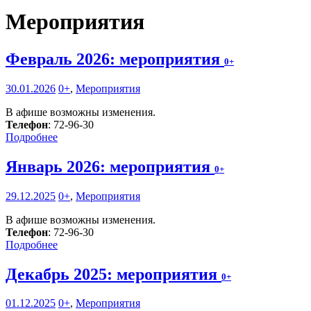
Мероприятия
Февраль 2026: мероприятия
0+
30.01.2026
0+
,
Мероприятия
В афише возможны изменения.
Телефон
: 72-96-30
Подробнее
Январь 2026: мероприятия
0+
29.12.2025
0+
,
Мероприятия
В афише возможны изменения.
Телефон
: 72-96-30
Подробнее
Декабрь 2025: мероприятия
0+
01.12.2025
0+
,
Мероприятия