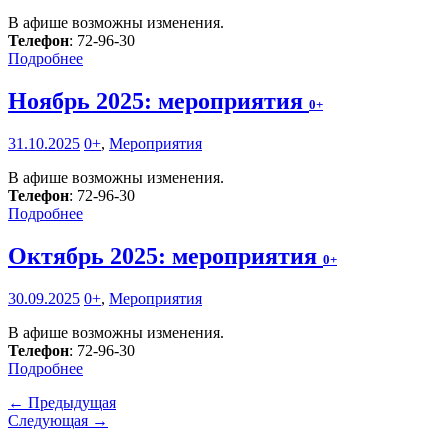
В афише возможны изменения.
Телефон
: 72-96-30
Подробнее
Ноябрь 2025: мероприятия
0+
31.10.2025
0+
,
Мероприятия
В афише возможны изменения.
Телефон
: 72-96-30
Подробнее
Октябрь 2025: мероприятия
0+
30.09.2025
0+
,
Мероприятия
В афише возможны изменения.
Телефон
: 72-96-30
Подробнее
← Предыдущая
Следующая →