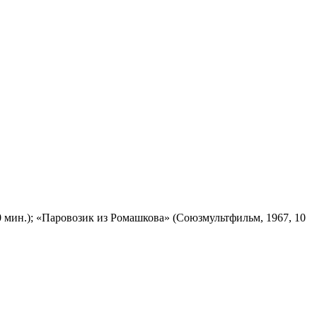
 мин.); «Паровозик из Ромашкова» (Союзмультфильм, 1967, 10