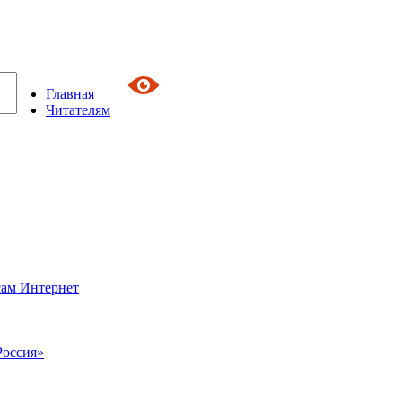
Главная
Читателям
сам Интернет
Россия»