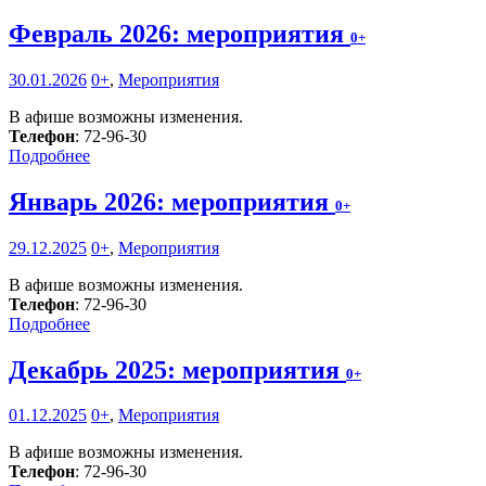
Февраль 2026: мероприятия
0+
30.01.2026
0+
,
Мероприятия
В афише возможны изменения.
Телефон
: 72-96-30
Подробнее
Январь 2026: мероприятия
0+
29.12.2025
0+
,
Мероприятия
В афише возможны изменения.
Телефон
: 72-96-30
Подробнее
Декабрь 2025: мероприятия
0+
01.12.2025
0+
,
Мероприятия
В афише возможны изменения.
Телефон
: 72-96-30