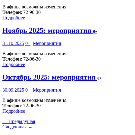
В афише возможны изменения.
Телефон
: 72-96-30
Подробнее
Ноябрь 2025: мероприятия
0+
31.10.2025
0+
,
Мероприятия
В афише возможны изменения.
Телефон
: 72-96-30
Подробнее
Октябрь 2025: мероприятия
0+
30.09.2025
0+
,
Мероприятия
В афише возможны изменения.
Телефон
: 72-96-30
Подробнее
← Предыдущая
Следующая →