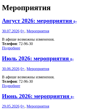
Мероприятия
Август 2026: мероприятия
0+
30.07.2026
0+
,
Мероприятия
В афише возможны изменения.
Телефон
: 72-96-30
Подробнее
Июль 2026: мероприятия
0+
30.06.2026
0+
,
Мероприятия
В афише возможны изменения.
Телефон
: 72-96-30
Подробнее
Июнь 2026: мероприятия
0+
29.05.2026
0+
,
Мероприятия