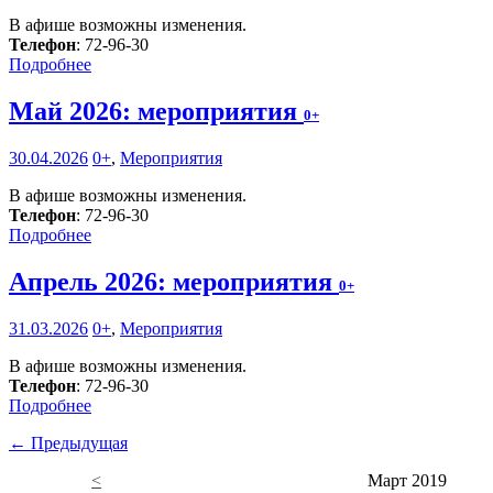
В афише возможны изменения.
Телефон
: 72-96-30
Подробнее
Май 2026: мероприятия
0+
30.04.2026
0+
,
Мероприятия
В афише возможны изменения.
Телефон
: 72-96-30
Подробнее
Апрель 2026: мероприятия
0+
31.03.2026
0+
,
Мероприятия
В афише возможны изменения.
Телефон
: 72-96-30
Подробнее
← Предыдущая
<
Март 2019