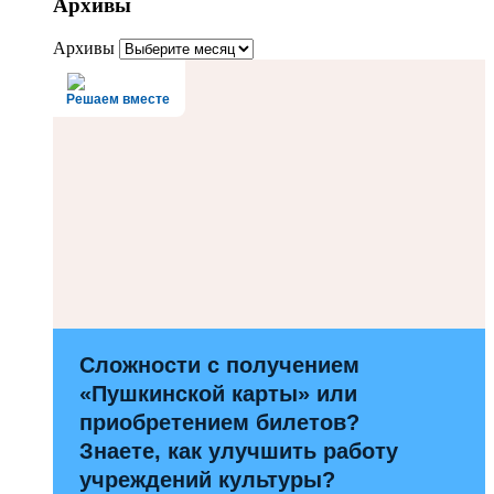
Архивы
Архивы
Решаем вместе
Сложности с получением
«Пушкинской карты» или
приобретением билетов?
Знаете, как улучшить работу
учреждений культуры?