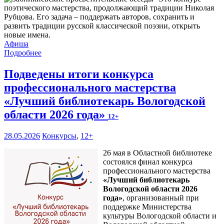
поэтического мастерства, продолжающий традиции Николая
Рубцова. Его задача – поддержать авторов, сохранить и
развить традиции русской классической поэзии, открыть
новые имена.
Афиша
Подробнее
Подведены итоги конкурса
профессионального мастерства
«Лучший библиотекарь Вологодской
области 2026 года»
12+
28.05.2026
Конкурсы
,
12+
26 мая в Областной библиотеке
состоялся финал конкурса
профессионального мастерства
«Лучший библиотекарь
Вологодской области 2026
года»
, организованный при
поддержке Министерства
культуры Вологодской области и