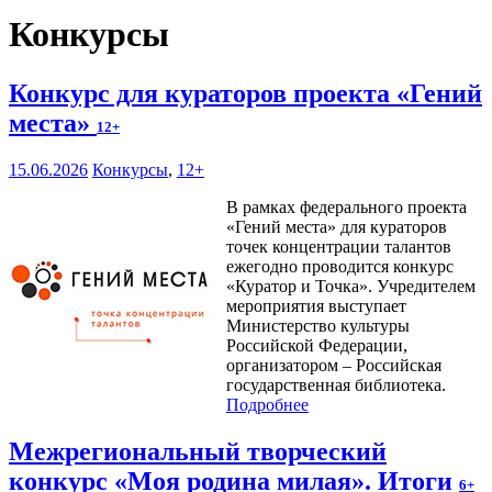
Конкурсы
Конкурс для кураторов проекта «Гений
места»
12+
15.06.2026
Конкурсы
,
12+
В рамках федерального проекта
«Гений места» для кураторов
точек концентрации талантов
ежегодно проводится конкурс
«Куратор и Точка». Учредителем
мероприятия выступает
Министерство культуры
Российской Федерации,
организатором – Российская
государственная библиотека.
Подробнее
Межрегиональный творческий
конкурс «Моя родина милая». Итоги
6+