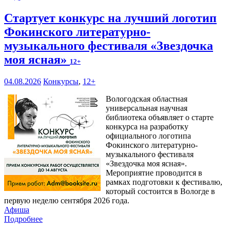
Стартует конкурс на лучший логотип
Фокинского литературно-
музыкального фестиваля «Звездочка
моя ясная»
12+
04.08.2026
Конкурсы
,
12+
Вологодская областная
универсальная научная
библиотека объявляет о старте
конкурса на разработку
официального логотипа
Фокинского литературно-
музыкального фестиваля
«Звездочка моя ясная».
Мероприятие проводится в
рамках подготовки к фестивалю,
который состоится в Вологде в
первую неделю сентября 2026 года.
Афиша
Подробнее