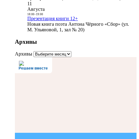
11
Августа
18:00
-
19:00
Презентация книги 12+
Новая книга поэта Антона Чёрного «Сбор» (ул.
М. Ульяновой, 1, зал № 20)
Архивы
Архивы
Решаем вместе