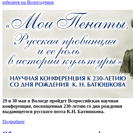
юбилеев на Вологодчине
29 и 30 мая в Вологде пройдет Всероссийская научная
конференция, посвященная 230-летию со дня рождения
выдающегося русского поэта К.Н. Батюшкова.
Подробнее