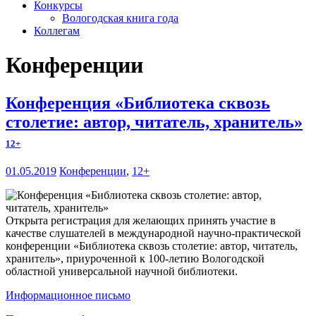
Конкурсы
Вологодская книга года
Коллегам
Конференции
Конференция «Библиотека сквозь
столетие: автор, читатель, хранитель»
12+
01.05.2019
Конференции
,
12+
Открыта регистрация для желающих принять участие в
качестве слушателей в международной научно-практической
конференции «Библиотека сквозь столетие: автор, читатель,
хранитель», приуроченной к 100-летию Вологодской
областной универсальной научной библиотеки.
Информационное письмо