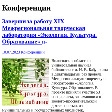
Конференции
Завершила работу XIX
Межрегиональная творческая
лаборатория «Экология. Культура.
Образование»
12+
10.07.2023
Конференции
Вологодская областная
универсальная научная
библиотека им. И. В. Бабушкина
в девятнадцатый раз провела
Межрегиональную творческую
лабораторию «Экология.
Культура. Образование». В
проекте приняли участие 53
специалиста, занимающихся
эколого-просветительской
деятельностью, из
муниципальных и государственных библиотек,