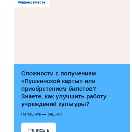
Решаем вместе
Сложности с получением
«Пушкинской карты» или
приобретением билетов?
Знаете, как улучшить работу
учреждений культуры?
Напишите — решим!
Написать