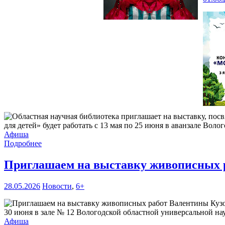
для детей» будет работать с 13 мая по 25 июня в аванзале Воло
Афиша
Подробнее
Приглашаем на выставку живописных 
28.05.2026
Новости
,
6+
30 июня в зале № 12 Вологодской областной универсальной нау
Афиша