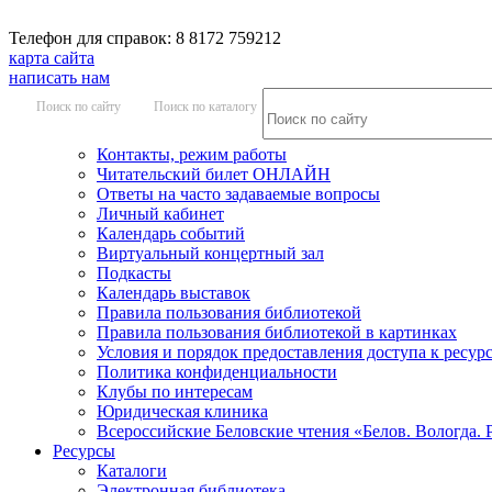
Телефон для справок: 8 8172 759212
карта сайта
написать нам
Поиск по сайту
Поиск по каталогу
Контакты, режим работы
Читательский билет ОНЛАЙН
Ответы на часто задаваемые вопросы
Личный кабинет
Календарь событий
Виртуальный концертный зал
Подкасты
Календарь выставок
Правила пользования библиотекой
Правила пользования библиотекой в картинках
Условия и порядок предоставления доступа к ресур
Политика конфиденциальности
Клубы по интересам
Юридическая клиника
Всероссийские Беловские чтения «Белов. Вологда. 
Ресурсы
Каталоги
Электронная библиотека