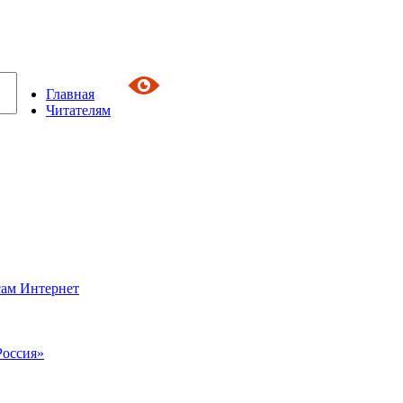
Главная
Читателям
сам Интернет
Россия»