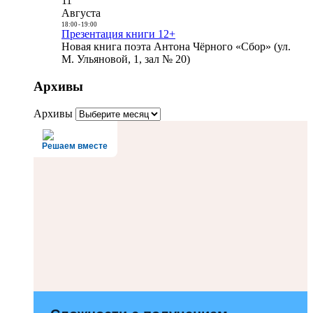
11
Августа
18:00
-
19:00
Презентация книги 12+
Новая книга поэта Антона Чёрного «Сбор» (ул.
М. Ульяновой, 1, зал № 20)
Архивы
Архивы
Решаем вместе