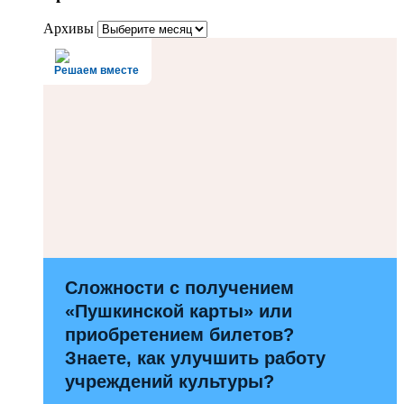
Архивы
Решаем вместе
Сложности с получением
«Пушкинской карты» или
приобретением билетов?
Знаете, как улучшить работу
учреждений культуры?