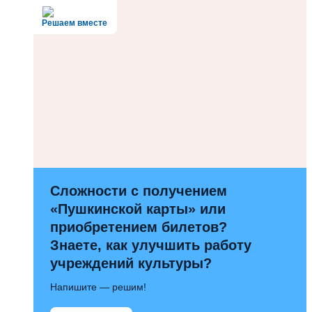
Решаем вместе
Сложности с получением
«Пушкинской карты» или
приобретением билетов?
Знаете, как улучшить работу
учреждений культуры?
Напишите — решим!