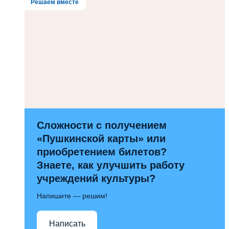
Решаем вместе
Сложности с получением
«Пушкинской карты» или
приобретением билетов?
Знаете, как улучшить работу
учреждений культуры?
Напишите — решим!
Написать