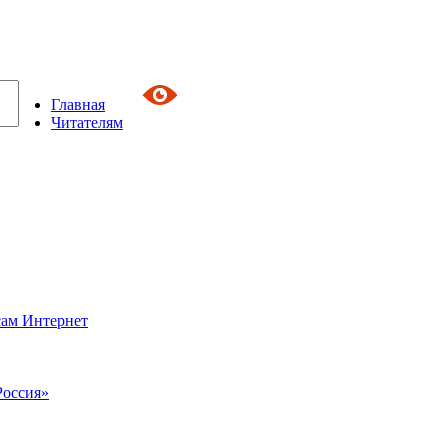
Главная
Читателям
сам Интернет
Россия»