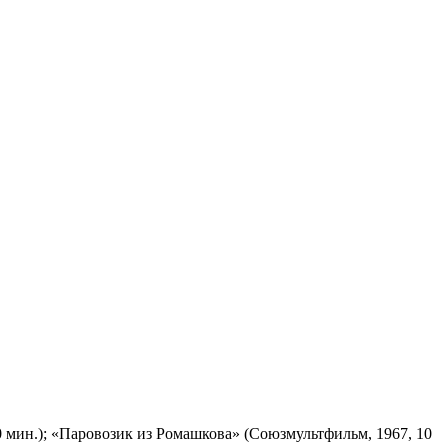
 мин.); «Паровозик из Ромашкова» (Союзмультфильм, 1967, 10