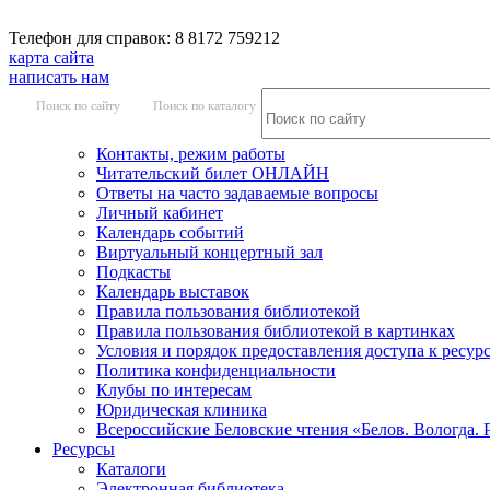
Телефон для справок: 8 8172 759212
карта сайта
написать нам
Поиск по сайту
Поиск по каталогу
Контакты, режим работы
Читательский билет ОНЛАЙН
Ответы на часто задаваемые вопросы
Личный кабинет
Календарь событий
Виртуальный концертный зал
Подкасты
Календарь выставок
Правила пользования библиотекой
Правила пользования библиотекой в картинках
Условия и порядок предоставления доступа к ресур
Политика конфиденциальности
Клубы по интересам
Юридическая клиника
Всероссийские Беловские чтения «Белов. Вологда. 
Ресурсы
Каталоги
Электронная библиотека