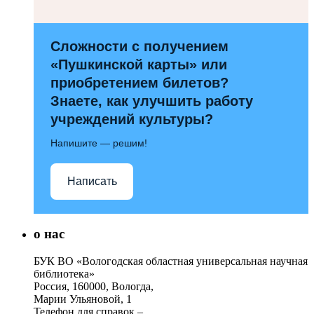
Сложности с получением
«Пушкинской карты» или
приобретением билетов?
Знаете, как улучшить работу
учреждений культуры?
Напишите — решим!
Написать
о нас
БУК ВО «Вологодская областная универсальная научная
библиотека»
Россия, 160000, Вологда,
Марии Ульяновой, 1
Телефон для справок –