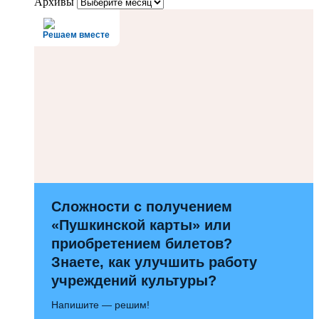
Архивы
Решаем вместе
Сложности с получением
«Пушкинской карты» или
приобретением билетов?
Знаете, как улучшить работу
учреждений культуры?
Напишите — решим!