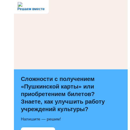
Решаем вместе
Сложности с получением
«Пушкинской карты» или
приобретением билетов?
Знаете, как улучшить работу
учреждений культуры?
Напишите — решим!