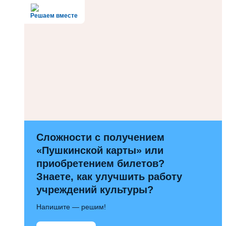
Решаем вместе
Сложности с получением
«Пушкинской карты» или
приобретением билетов?
Знаете, как улучшить работу
учреждений культуры?
Напишите — решим!