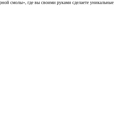
рной смолы», где вы своими руками сделаете уникальные