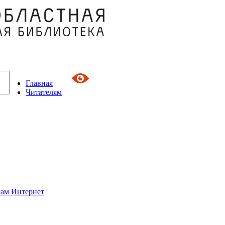
Главная
Читателям
сам Интернет