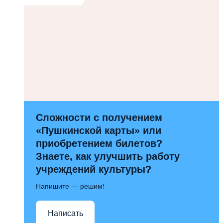
Сложности с получением
«Пушкинской карты» или
приобретением билетов?
Знаете, как улучшить работу
учреждений культуры?
Напишите — решим!
Написать