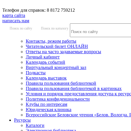
Телефон для справок: 8 8172 759212
карта сайта
написать нам
Поиск по сайту
Поиск по каталогу
Контакты, режим работы
Читательский билет ОНЛАЙН
Ответы на часто задаваемые вопросы
Личный кабинет
Календарь событий
Виртуальный концертный зал
Подкасты
Календарь выставок
Правила пользования библиотекой
Правила пользования библиотекой в картинках
Условия и порядок предоставления доступа к ресур
Политика конфиденциальности
Клубы по интересам
Юридическая клиника
Всероссийские Беловские чтения «Белов. Вологда. 
Ресурсы
Каталоги
Электронная библиотека