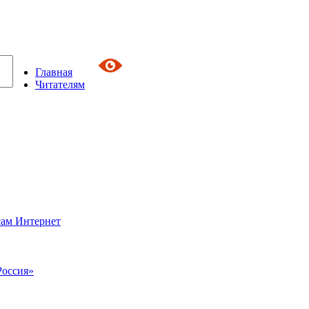
Главная
Читателям
сам Интернет
Россия»