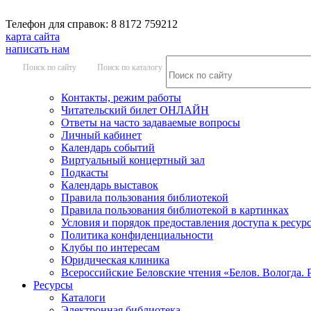
Телефон для справок: 8 8172 759212
карта сайта
написать нам
Поиск по сайту
Поиск по каталогу
Контакты, режим работы
Читательский билет ОНЛАЙН
Ответы на часто задаваемые вопросы
Личный кабинет
Календарь событий
Виртуальный концертный зал
Подкасты
Календарь выставок
Правила пользования библиотекой
Правила пользования библиотекой в картинках
Условия и порядок предоставления доступа к ресур
Политика конфиденциальности
Клубы по интересам
Юридическая клиника
Всероссийские Беловские чтения «Белов. Вологда. 
Ресурсы
Каталоги
Электронная библиотека