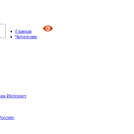
Главная
Читателям
сам Интернет
Россия»