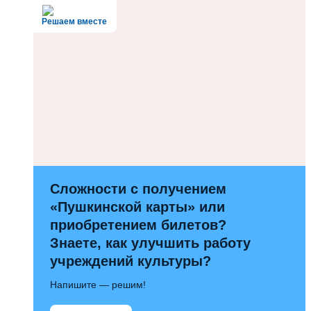
Решаем вместе
Сложности с получением
«Пушкинской карты» или
приобретением билетов?
Знаете, как улучшить работу
учреждений культуры?
Напишите — решим!