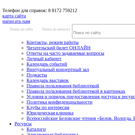
Телефон для справок: 8 8172 759212
карта сайта
написать нам
Поиск по сайту
Поиск по каталогу
Контакты, режим работы
Читательский билет ОНЛАЙН
Ответы на часто задаваемые вопросы
Личный кабинет
Календарь событий
Виртуальный концертный зал
Подкасты
Календарь выставок
Правила пользования библиотекой
Правила пользования библиотекой в картинках
Условия и порядок предоставления доступа к ресур
Политика конфиденциальности
Клубы по интересам
Юридическая клиника
Всероссийские Беловские чтения «Белов. Вологда. 
Ресурсы
Каталоги
Электронная библиотека