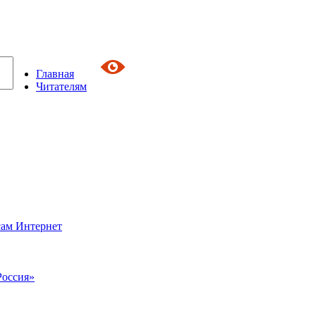
Главная
Читателям
сам Интернет
Россия»