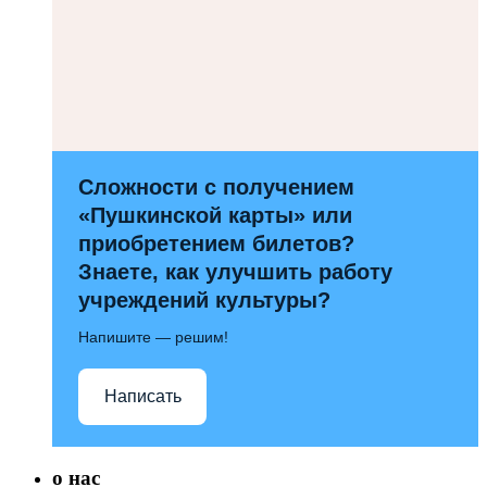
Сложности с получением
«Пушкинской карты» или
приобретением билетов?
Знаете, как улучшить работу
учреждений культуры?
Напишите — решим!
Написать
о нас