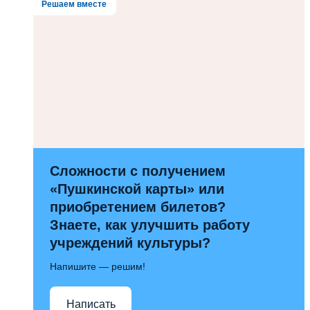
Решаем вместе
Сложности с получением
«Пушкинской карты» или
приобретением билетов?
Знаете, как улучшить работу
учреждений культуры?
Напишите — решим!
Написать