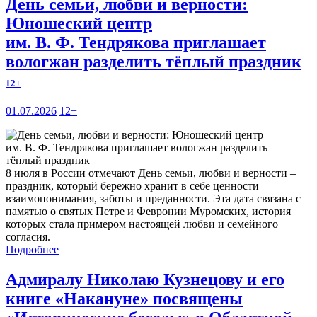
День семьи, любви и верности:
Юношеский центр
им. В. Ф. Тендрякова приглашает
вологжан разделить тёплый праздник
12+
01.07.2026
12+
8 июля в России отмечают День семьи, любви и верности –
праздник, который бережно хранит в себе ценности
взаимопонимания, заботы и преданности. Эта дата связана с
памятью о святых Петре и Февронии Муромских, история
которых стала примером настоящей любви и семейного
согласия.
Подробнее
Адмиралу Николаю Кузнецову и его
книге «Накануне» посвящены