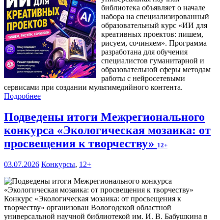
библиотека объявляет о начале
набора на специализированный
образовательный курс «ИИ для
креативных проектов: пишем,
рисуем, сочиняем». Программа
разработана для обучения
специалистов гуманитарной и
образовательной сферы методам
работы с нейросетевыми
сервисами при создании мультимедийного контента.
Подробнее
Подведены итоги Межрегионального
конкурса «Экологическая мозаика: от
просвещения к творчеству»
12+
03.07.2026
Конкурсы
,
12+
Конкурс «Экологическая мозаика: от просвещения к
творчеству» организован Вологодской областной
универсальной научной библиотекой им. И. В. Бабушкина в