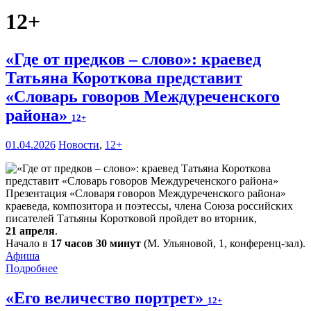
12+
«Где от предков – слово»: краевед
Татьяна Короткова представит
«Словарь говоров Междуреченского
района»
12+
01.04.2026
Новости
,
12+
Презентация «Словаря говоров Междуреченского района»
краеведа, композитора и поэтессы, члена Союза российских
писателей Татьяны Коротковой пройдет во вторник,
21 апреля
.
Начало в
17 часов 30 минут
(М. Ульяновой, 1, конференц-зал).
Афиша
Подробнее
«Его величество портрет»
12+