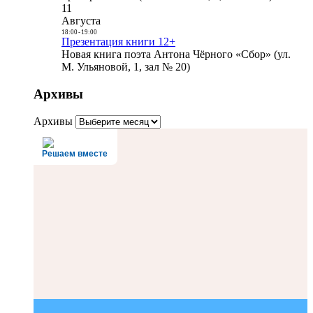
11
Августа
18:00
-
19:00
Презентация книги 12+
Новая книга поэта Антона Чёрного «Сбор» (ул.
М. Ульяновой, 1, зал № 20)
Архивы
Архивы
Решаем вместе