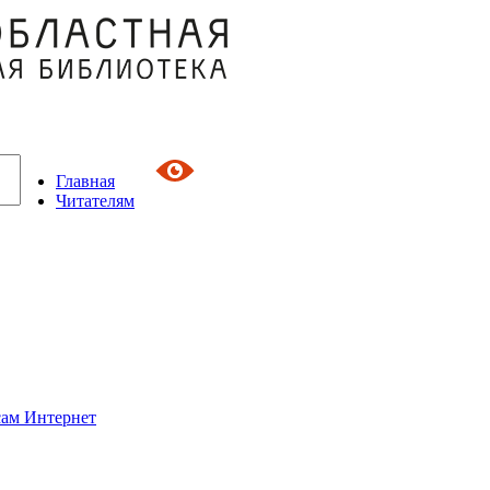
Главная
Читателям
сам Интернет