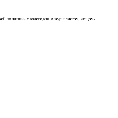
кой по жизни» с вологодским журналистом, чтецом-