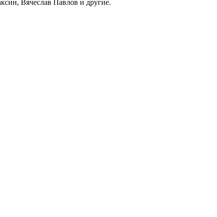
ксин, Вячеслав Павлов и другие.