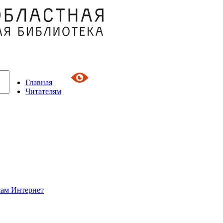
Главная
Читателям
сам Интернет