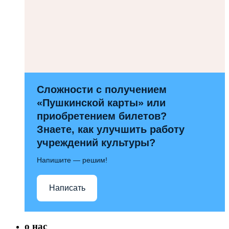
Сложности с получением
«Пушкинской карты» или
приобретением билетов?
Знаете, как улучшить работу
учреждений культуры?
Напишите — решим!
Написать
о нас