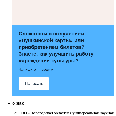
Сложности с получением
«Пушкинской карты» или
приобретением билетов?
Знаете, как улучшить работу
учреждений культуры?
Напишите — решим!
Написать
о нас
БУК ВО «Вологодская областная универсальная научная