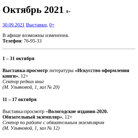
Октябрь 2021
0+
30.09.2021
Выставки
,
0+
В афише возможны изменения.
Телефон
: 76-95-33
1 – 31 октября
Выставка-просмотр
литературы
«Искусство оформления
книги»
, 12+
Сектор редких книг
(М. Ульяновой, 1, зал № 20)
11 – 17 октября
Выставка-просмотр «
Вологодские издания-2020.
Обязательный экземпляр»
, 12+
Сектор по работе с обязательным экземпляром
(М. Ульяновой, 1, зал № 12)