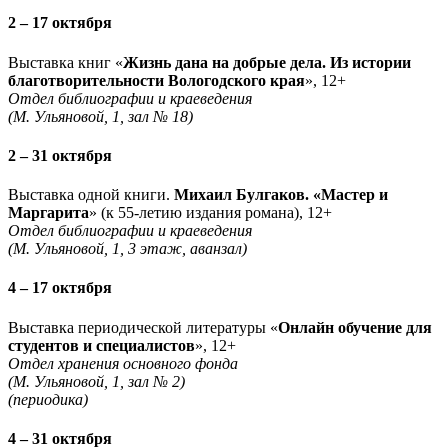
2 – 17 октября
Выставка книг «
Жизнь дана на добрые дела. Из истории
благотворительности Вологодского края
», 12+
Отдел библиографии и краеведения
(М. Ульяновой, 1, зал № 18)
2 – 31 октября
Выставка одной книги.
Михаил Булгаков. «Мастер и
Маргарита
» (к 55-летию издания романа), 12+
Отдел библиографии и краеведения
(М. Ульяновой, 1, 3 этаж, аванзал)
4 – 17 октября
Выставка периодической литературы «
Онлайн обучение для
студентов и специалистов
», 12+
Отдел хранения основного фонда
(М. Ульяновой, 1, зал № 2)
(периодика)
4 – 31 октября