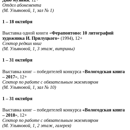
Отдел абонемента
(М. Ульяновой, 1, зал № 1)
1 – 18 октября
Выставка одной книги «
Ферапонтово: 10 литографий
художника И. Прилуцкого
» (1994), 12+
Сектор редких книг
(М. Ульяновой, 1, 3 этаж, витрины)
1 – 31 октября
Выставка книг – победителей конкурса «
Вологодская книга
– 2017
», 12+
Сектор по работе с обязательным экземпляром
(М. Ульяновой, 1, зал № 10)
1 – 31 октября
Выставка книг – победителей конкурса
«Вологодская книга
– 2018
», 12+
Сектор по работе с обязательным экземпляром
(М. Ульяновой, 1, 2 этаж, галерея)