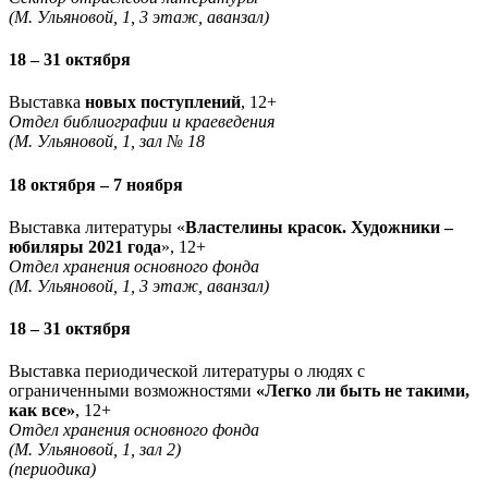
(М. Ульяновой, 1, 3 этаж, аванзал)
18 – 31 октября
Выставка
новых поступлений
, 12+
Отдел библиографии и краеведения
(М. Ульяновой, 1, зал № 18
18 октября – 7 ноября
Выставка литературы «
Властелины красок. Художники –
юбиляры 2021 года
», 12+
Отдел хранения основного фонда
(М. Ульяновой, 1, 3 этаж, аванзал)
18 – 31 октября
Выставка периодической литературы о людях с
ограниченными возможностями
«Легко ли быть не такими,
как все»
, 12+
Отдел хранения основного фонда
(М. Ульяновой, 1, зал 2)
(периодика)