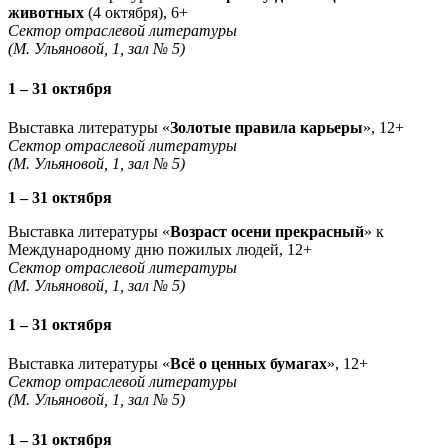
животных
(4 октября), 6+
Сектор отраслевой литературы
(М. Ульяновой, 1, зал № 5)
1 – 31 октября
Выставка литературы «
Золотые правила карьеры
», 12+
Сектор отраслевой литературы
(М. Ульяновой, 1, зал № 5)
1 – 31 октября
Выставка литературы «
Возраст осени прекрасный
» к
Международному дню пожилых людей, 12+
Сектор отраслевой литературы
(М. Ульяновой, 1, зал № 5)
1 – 31 октября
Выставка литературы «
Всё о ценных бумагах
», 12+
Сектор отраслевой литературы
(М. Ульяновой, 1, зал № 5)
1 – 31 октября