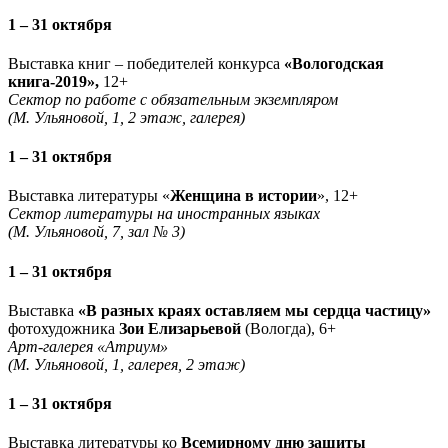
1 – 31 октября
Выставка книг – победителей конкурса
«Вологодская
книга-2019»,
12+
Сектор по работе с обязательным экземпляром
(М. Ульяновой, 1, 2 этаж, галерея)
1 – 31 октября
Выставка литературы «
Женщина в истории
», 12+
Сектор литературы на иностранных языках
(М. Ульяновой, 7, зал № 3)
1 – 31 октября
Выставка
«В разных краях оставляем мы сердца частицу»
фотохудожника
Зои Елизарьевой
(Вологда), 6+
Арт-галерея «Атриум»
(М. Ульяновой, 1, галерея, 2 этаж)
1 – 31 октября
Выставка литературы ко
Всемирному дню защиты