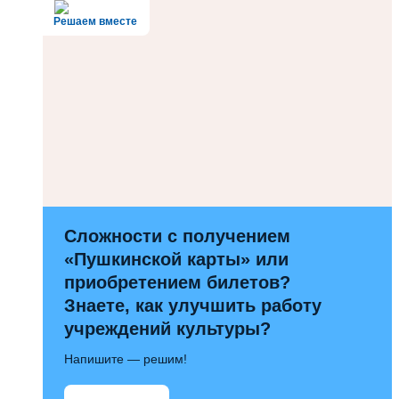
Решаем вместе
Сложности с получением
«Пушкинской карты» или
приобретением билетов?
Знаете, как улучшить работу
учреждений культуры?
Напишите — решим!