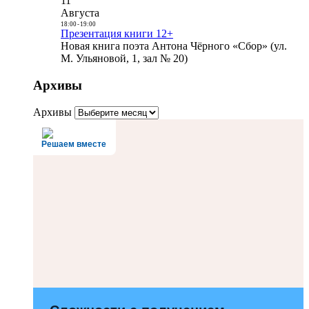
11
Августа
18:00
-
19:00
Презентация книги 12+
Новая книга поэта Антона Чёрного «Сбор» (ул.
М. Ульяновой, 1, зал № 20)
Архивы
Архивы
Решаем вместе