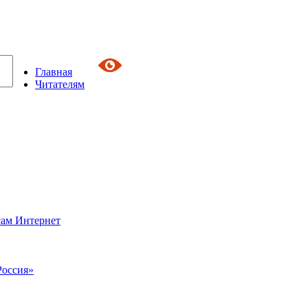
Главная
Читателям
сам Интернет
Россия»