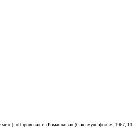
 мин.); «Паровозик из Ромашкова» (Союзмультфильм, 1967, 10